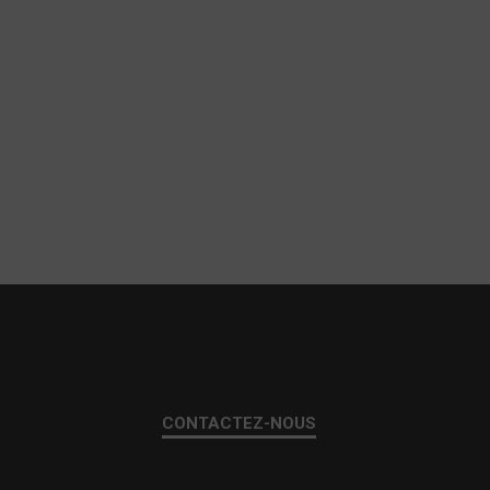
CONTACTEZ-NOUS