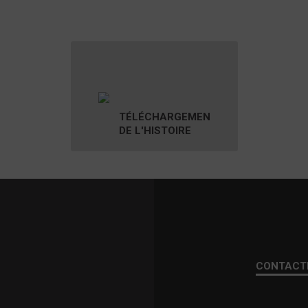
TÉLÉCHARGEMEN
DE L'HISTOIRE
CONTACT