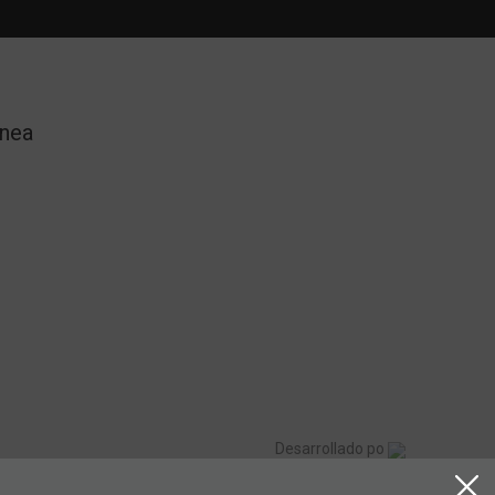
Desarrollado po