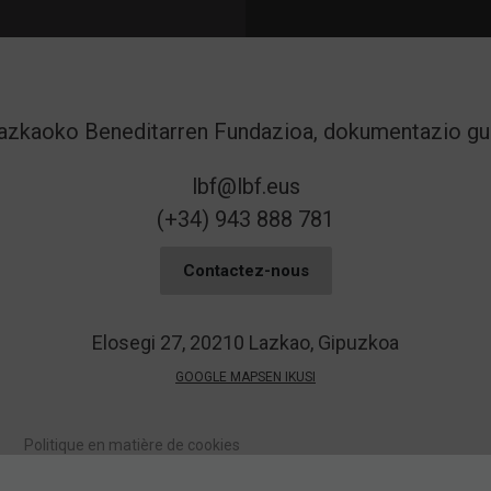
lbf@lbf.eus
(+34) 943 888 781
Contactez-nous
Elosegi 27, 20210 Lazkao, Gipuzkoa
GOOGLE MAPSEN IKUSI
Politique en matière de cookies