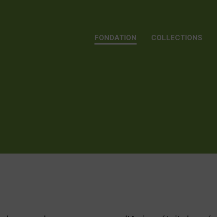
FONDATION
COLLECTIONS