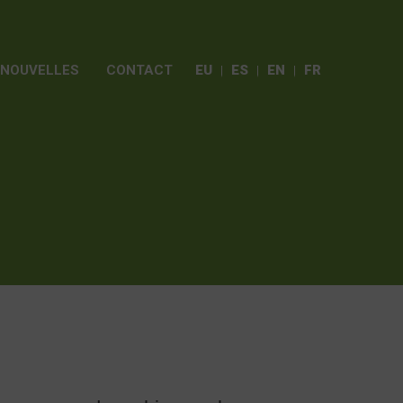
NOUVELLES
CONTACT
EU
ES
EN
FR