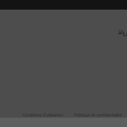
Conditions d'utilisation
Politique de confidentialité