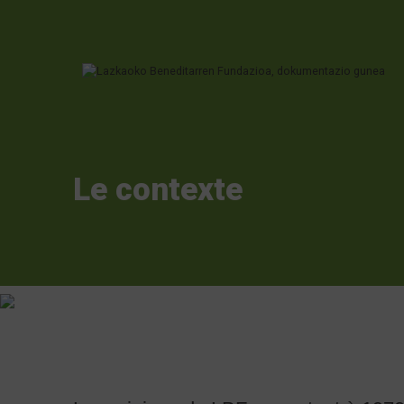
Ir directamente al contenido
Le contexte