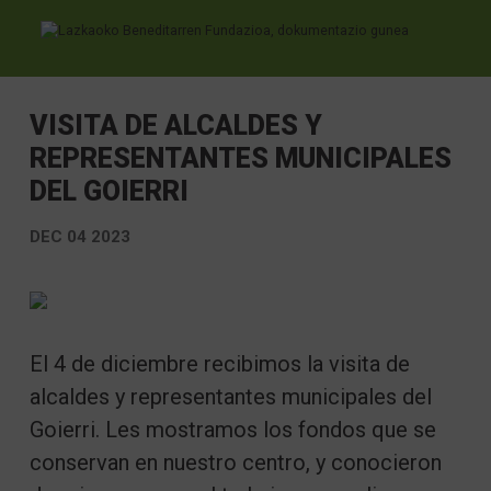
Ir directamente al contenido
VISITA DE ALCALDES Y
REPRESENTANTES MUNICIPALES
DEL GOIERRI
DEC 04 2023
El 4 de diciembre recibimos la visita de
alcaldes y representantes municipales del
Goierri. Les mostramos los fondos que se
conservan en nuestro centro, y conocieron