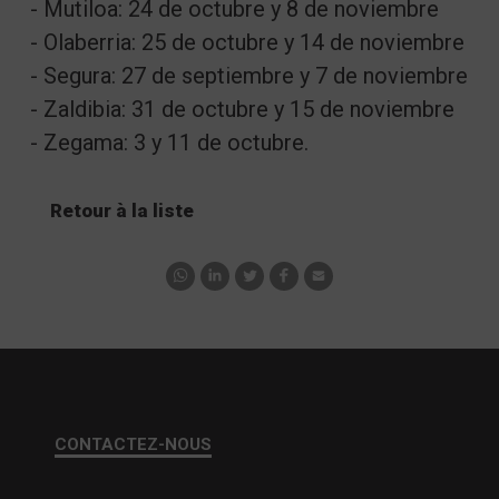
- Mutiloa: 24 de octubre y 8 de noviembre
- Olaberria: 25 de octubre y 14 de noviembre
- Segura: 27 de septiembre y 7 de noviembre
- Zaldibia: 31 de octubre y 15 de noviembre
- Zegama: 3 y 11 de octubre.
Retour à la liste
CONTACTEZ-NOUS