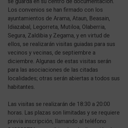
se guarda en su centro de documentación.
Los convenios se han firmado con los
ayuntamientos de Arama, Ataun, Beasain,
Idiazabal, Legorreta, Mutiloa, Olaberria,
Segura, Zaldibia y Zegama, y en virtud de
ellos, se realizarán visitas guiadas para sus
vecinos y vecinas, de septiembre a
diciembre. Algunas de estas visitas serán
para las asociaciones de las citadas
localidades; otras serán abiertas a todos sus
habitantes.
Las visitas se realizarán de 18:30 a 20:00
horas. Las plazas son limitadas y se requiere
previa inscripción, llamando al teléfono