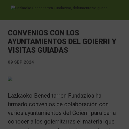
Ir directamente al contenido
CONVENIOS CON LOS
AYUNTAMIENTOS DEL GOIERRI Y
VISITAS GUIADAS
09 SEP 2024
Lazkaoko Beneditarren Fundazioa ha
firmado convenios de colaboración con
varios ayuntamientos del Goierri para dar a
conocer a los goierritarras el material que