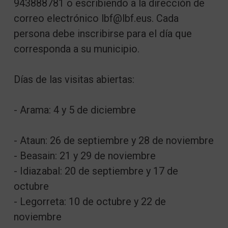
943888781 o escribiendo a la dirección de
correo electrónico lbf@lbf.eus. Cada
persona debe inscribirse para el día que
corresponda a su municipio.
Días de las visitas abiertas:
- Arama: 4 y 5 de diciembre
- Ataun: 26 de septiembre y 28 de noviembre
- Beasain: 21 y 29 de noviembre
- Idiazabal: 20 de septiembre y 17 de
octubre
- Legorreta: 10 de octubre y 22 de
noviembre