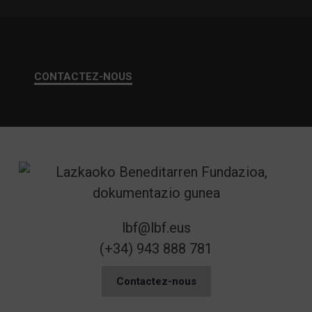
CONTACTEZ-NOUS
lbf@lbf.eus
(+34) 943 888 781
Contactez-nous