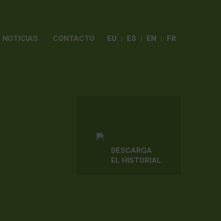
NOTICIAS
CONTACTO
EU
ES
EN
FR
DESCARGA
EL HISTORIAL