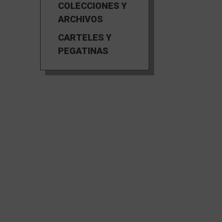
COLECCIONES Y
ARCHIVOS
CARTELES Y
PEGATINAS