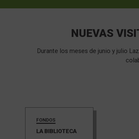
NUEVAS VISI
Durante los meses de junio y julio L
cola
FONDOS
LA BIBLIOTECA