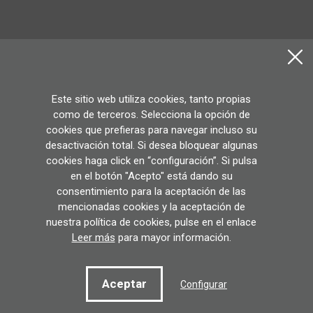
Este sitio web utiliza cookies, tanto propias
como de terceros. Selecciona la opción de
cookies que prefieras para navegar incluso su
desactivación total. Si desea bloquear algunas
cookies haga click en “configuración”. Si pulsa
en el botón "Acepto" está dando su
consentimiento para la aceptación de las
mencionadas cookies y la aceptación de
nuestra política de cookies, pulse en el enlace
Leer más
para mayor información.
Aceptar
Configurar