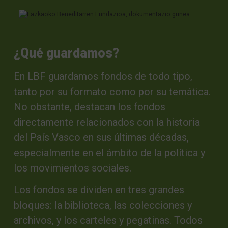
Ir directamente al contenido
¿Qué guardamos?
En LBF guardamos fondos de todo tipo,
tanto por su formato como por su temática.
No obstante, destacan los fondos
directamente relacionados con la historia
del País Vasco en sus últimas décadas,
especialmente en el ámbito de la política y
los movimientos sociales.
Los fondos se dividen en tres grandes
bloques: la biblioteca, las colecciones y
archivos, y los carteles y pegatinas. Todos