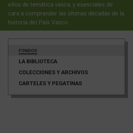
ellos de temática vasca, y esenciales de
cara a comprender las últimas décadas de la
historia del País Vasco.
FONDOS
LA BIBLIOTECA
COLECCIONES Y ARCHIVOS
CARTELES Y PEGATINAS