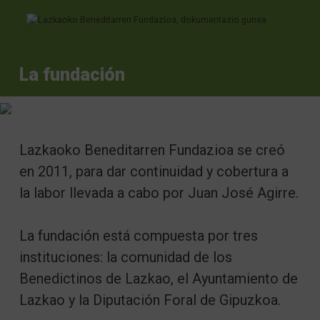
Ir directamente al contenido
La fundación
Lazkaoko Beneditarren Fundazioa se creó
en 2011, para dar continuidad y cobertura a
la labor llevada a cabo por Juan José Agirre.
La fundación está compuesta por tres
instituciones: la comunidad de los
Benedictinos de Lazkao, el Ayuntamiento de
Lazkao y la Diputación Foral de Gipuzkoa.