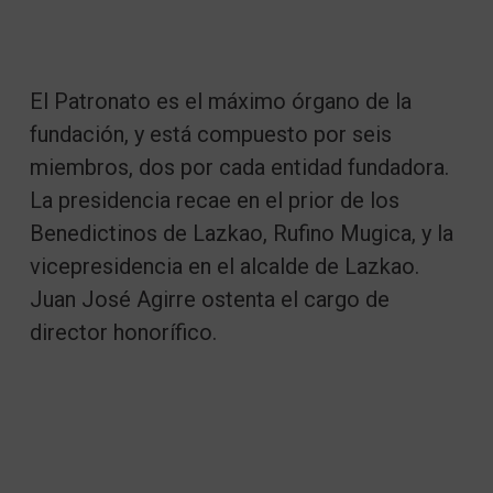
El Patronato es el máximo órgano de la
fundación, y está compuesto por seis
miembros, dos por cada entidad fundadora.
La presidencia recae en el prior de los
Benedictinos de Lazkao, Rufino Mugica, y la
vicepresidencia en el alcalde de Lazkao.
Juan José Agirre ostenta el cargo de
director honorífico.