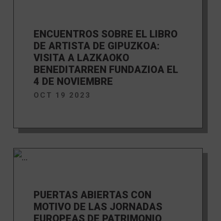
ENCUENTROS SOBRE EL LIBRO
DE ARTISTA DE GIPUZKOA:
VISITA A LAZKAOKO
BENEDITARREN FUNDAZIOA EL
4 DE NOVIEMBRE
OCT 19 2023
PUERTAS ABIERTAS CON
MOTIVO DE LAS JORNADAS
EUROPEAS DE PATRIMONIO