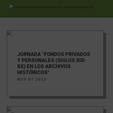
News
Ir directamente al contenido
JORNADA "FONDOS PRIVADOS
Y PERSONALES (SIGLOS XIX-
XX) EN LOS ARCHIVOS
HISTÓRICOS"
NOV 07 2023