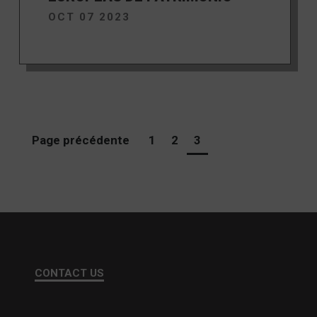
OCT 07 2023
Page précédente
1
2
3
CONTACT US